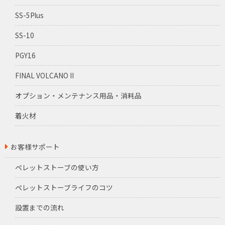
SS-5Plus
SS-10
PGY16
FINAL VOLCANO II
オプション・メンテナンス用品・消耗品
着火材
お客様サポート
ペレットストーブの使い方
ペレットストーブライフのコツ
設置までの流れ