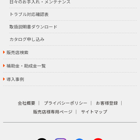
日々のお手入れ・メンテナンス
トラブル対応確認表
取扱説明書ダウンロード
カタログ申し込み
販売店検索
補助金・助成金一覧
導入事例
会社概要
プライバシーポリシー
お客様登録
販売店様専用ページ
サイトマップ