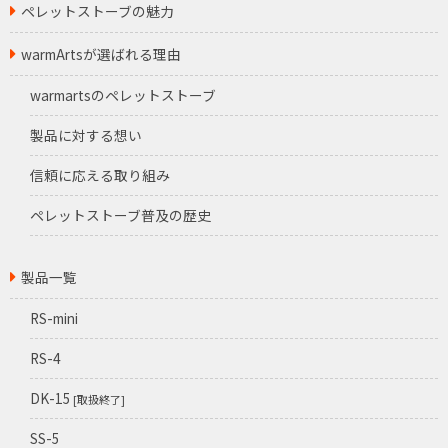
ペレットストーブの魅力
warmArtsが選ばれる理由
warmartsのペレットストーブ
製品に対する想い
信頼に応える取り組み
ペレットストーブ普及の歴史
製品一覧
RS-mini
RS-4
DK-15
[取扱終了]
SS-5