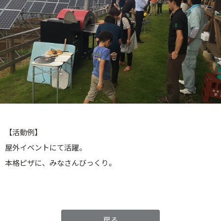
【活動例】
屋外イベントにて活躍。
本格ピザに、みなさんびっくり。
戻る