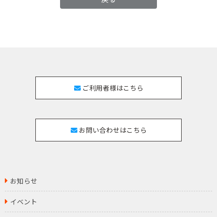
ご利用者様はこちら
お問い合わせはこちら
お知らせ
イベント