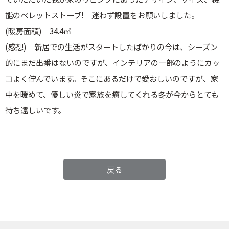
能のペレットストーブ! 迷わず設置をお願いしました。
(暖房面積) 34.4㎡
(感想) 新居での生活がスタートしたばかりの今は、シーズン
的にまだ出番はないのですが、インテリアの一部のようにカッ
コよく佇んでいます。そこにあるだけで愛おしいのですが、家
中を暖めて、優しい炎で家族を癒してくれる冬が今からとても
待ち遠しいです。
戻る