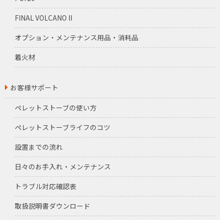
FINAL VOLCANO II
オプション・メンテナンス用品・消耗品
着火材
お客様サポート
ペレットストーブの使い方
ペレットストーブライフのコツ
設置までの流れ
日々のお手入れ・メンテナンス
トラブル対応確認表
取扱説明書ダウンロード