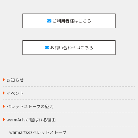
ご利用者様はこちら
お問い合わせはこちら
お知らせ
イベント
ペレットストーブの魅力
warmArtsが選ばれる理由
warmartsのペレットストーブ