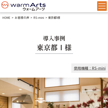
HOME
お客様の声
RS-mini
東京都Ⅰ様
導入事例
東京都Ⅰ様
使用機種：RS-mini