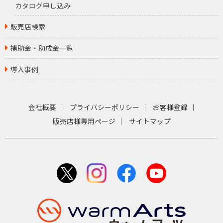
カタログ申し込み
販売店検索
補助金・助成金一覧
導入事例
会社概要
プライバシーポリシー
お客様登録
販売店様専用ページ
サイトマップ