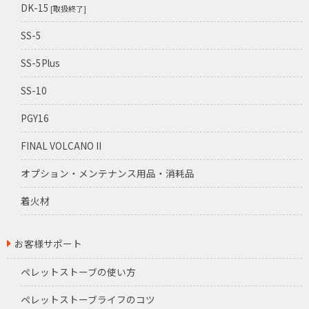
DK-15
[取扱終了]
SS-5
SS-5Plus
SS-10
PGY16
FINAL VOLCANO II
オプション・メンテナンス用品・消耗品
着火材
お客様サポート
ペレットストーブの使い方
ペレットストーブライフのコツ