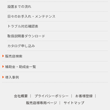
設置までの流れ
日々のお手入れ・メンテナンス
トラブル対応確認表
取扱説明書ダウンロード
カタログ申し込み
販売店検索
補助金・助成金一覧
導入事例
会社概要
プライバシーポリシー
お客様登録
販売店様専用ページ
サイトマップ