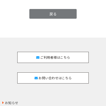
戻る
ご利用者様はこちら
お問い合わせはこちら
お知らせ