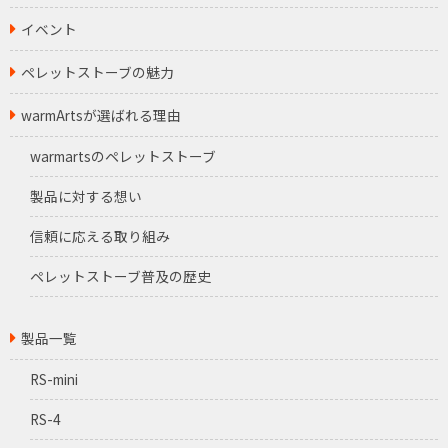
イベント
ペレットストーブの魅力
warmArtsが選ばれる理由
warmartsのペレットストーブ
製品に対する想い
信頼に応える取り組み
ペレットストーブ普及の歴史
製品一覧
RS-mini
RS-4