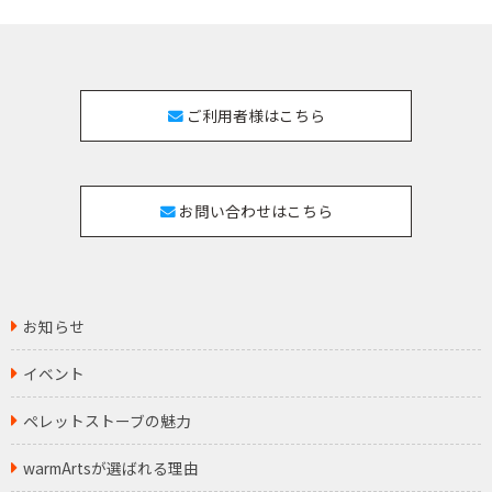
ご利用者様はこちら
お問い合わせはこちら
お知らせ
イベント
ペレットストーブの魅力
warmArtsが選ばれる理由