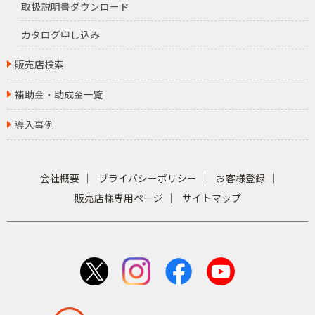
取扱説明書ダウンロード
カタログ申し込み
販売店検索
補助金・助成金一覧
導入事例
会社概要
プライバシーポリシー
お客様登録
販売店様専用ページ
サイトマップ