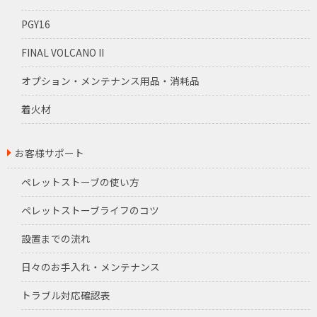
PGY16
FINAL VOLCANO II
オプション・メンテナンス用品・消耗品
着火材
お客様サポート
ペレットストーブの使い方
ペレットストーブライフのコツ
設置までの流れ
日々のお手入れ・メンテナンス
トラブル対応確認表