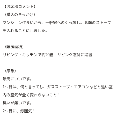
【お客様コメント】
（購入のきっかけ）
マンション住まいから、一軒家への引っ越し。念願のストーブ
を入れることにしました。
（暖房面積）
リビング・キッチンで約20畳 リビング窓側に設置
（感想）
最高にいいです。
1つ目は、何と言っても、ガスストーブ・エアコンなどと違い室
内の空気が全く変わらないこと！
臭いが無いです。
2つ目に、雰囲気！