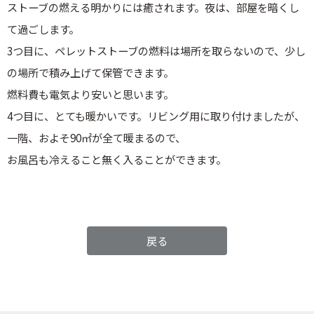
ストーブの燃える明かりには癒されます。夜は、部屋を暗くし
て過ごします。
3つ目に、ペレットストーブの燃料は場所を取らないので、少し
の場所で積み上げて保管できます。
燃料費も電気より安いと思います。
4つ目に、とても暖かいです。リビング用に取り付けましたが、
一階、およそ90㎡が全て暖まるので、
お風呂も冷えること無く入ることができます。
戻る