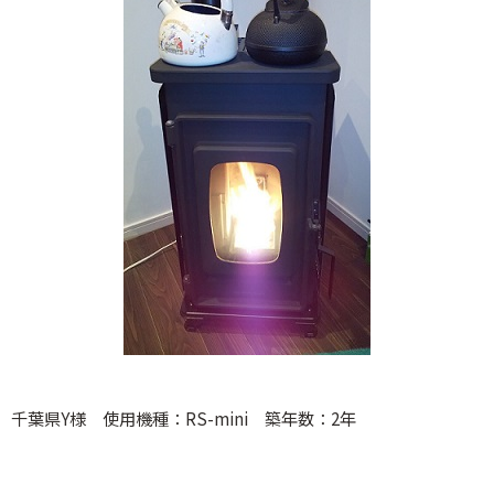
千葉県Y様 使用機種：RS-mini 築年数：2年