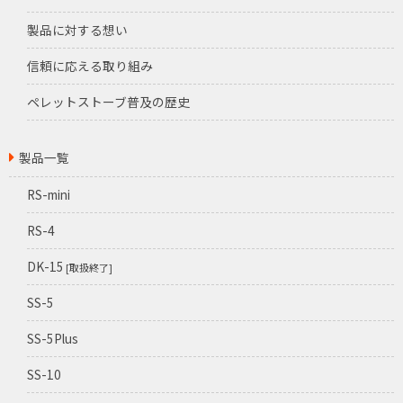
製品に対する想い
信頼に応える取り組み
ペレットストーブ普及の歴史
製品一覧
RS-mini
RS-4
DK-15
[取扱終了]
SS-5
SS-5Plus
SS-10