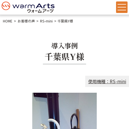
HOME
お客様の声
RS-mini
千葉県Y様
導入事例
千葉県Y様
使用機種：RS-mini