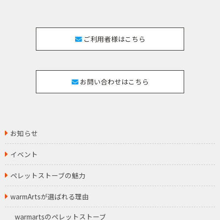
ご利用者様はこちら
お問い合わせはこちら
お知らせ
イベント
ペレットストーブの魅力
warmArtsが選ばれる理由
warmartsのペレットストーブ