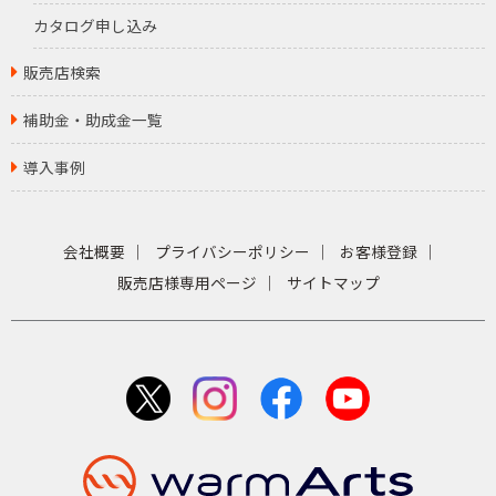
カタログ申し込み
販売店検索
補助金・助成金一覧
導入事例
会社概要
プライバシーポリシー
お客様登録
販売店様専用ページ
サイトマップ