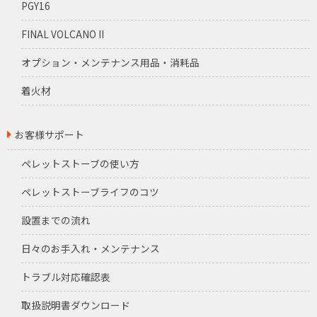
PGY16
FINAL VOLCANO II
オプション・メンテナンス用品・消耗品
着火材
お客様サポート
ペレットストーブの使い方
ペレットストーブライフのコツ
設置までの流れ
日々のお手入れ・メンテナンス
トラブル対応確認表
取扱説明書ダウンロード