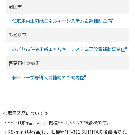
沼田市
住宅用再生可能エネルギーシステム設置補助金
みどり市
みどり市住宅用新エネルギーシステム等設置補助事業
吾妻郡中之条町
薪ストーブ等購入費補助のご案内
≪展示製品について≫
・SS-5(現行品)は、旧機種SS-1,SS-2の後継機です。
・RS-mini(現行品)は、旧機種MT-311 SUMITAの後継機です。