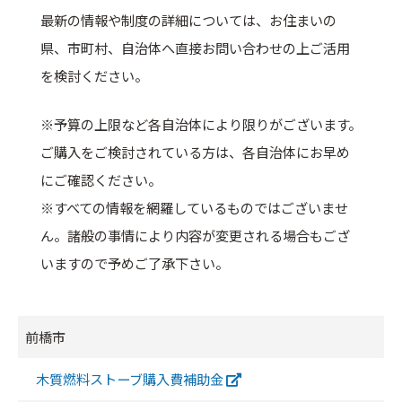
最新の情報や制度の詳細については、お住まいの
県、市町村、自治体へ直接お問い合わせの上ご活用
を検討ください。
※予算の上限など各自治体により限りがございます。
ご購入をご検討されている方は、各自治体にお早め
にご確認ください。
※すべての情報を網羅しているものではございませ
ん。諸般の事情により内容が変更される場合もござ
いますので予めご了承下さい。
前橋市
木質燃料ストーブ購入費補助金