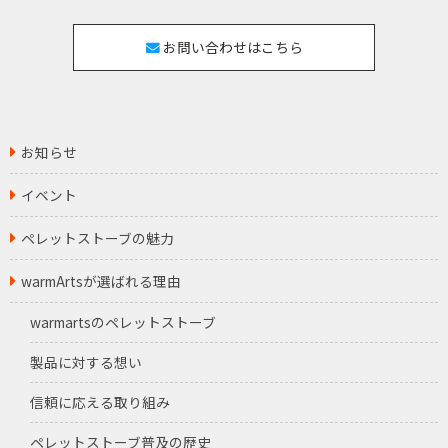
お問い合わせはこちら
お知らせ
イベント
ペレットストーブの魅力
warmArtsが選ばれる理由
warmartsのペレットストーブ
製品に対する想い
信頼に応える取り組み
ペレットストーブ普及の歴史