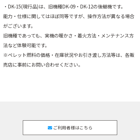
・DK-15(現行品)は、旧機種DK-09・DK-12の後継機です。
能力・仕様に関してはほぼ同等ですが、操作方法が異なる場合
がございます。
旧機種であっても、実機の暖かさ・着火方法・メンテナンス方
法など体験可能です。
※ペレット燃料の価格・在庫状況やお引き渡し方法等は、各販
売店に事前にお問い合わせください。
ご利用者様はこちら