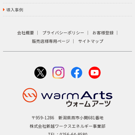
導入事例
会社概要
プライバシーポリシー
お客様登録
販売店様専用ページ
サイトマップ
〒959-1286 新潟県燕市小関681番地
株式会社新越ワークスエネルギー事業部
TEL：0256-64-8580