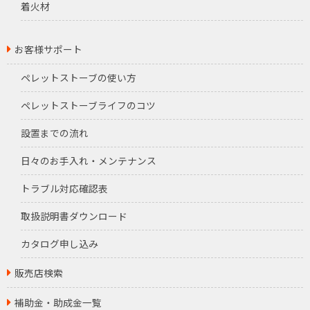
着火材
お客様サポート
ペレットストーブの使い方
ペレットストーブライフのコツ
設置までの流れ
日々のお手入れ・メンテナンス
トラブル対応確認表
取扱説明書ダウンロード
カタログ申し込み
販売店検索
補助金・助成金一覧