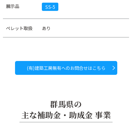
展示品
SS-5
ペレット取扱
あり
(有)建築工房無有へのお問合せはこちら
群馬県の
主な補助金・助成金 事業