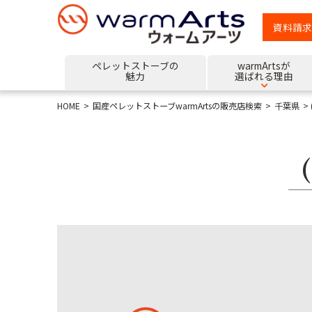
資料請求
ペレットストーブの
warmArtsが
魅力
選ばれる理由
HOME
国産ペレットストーブwarmArtsの販売店検索
千葉県