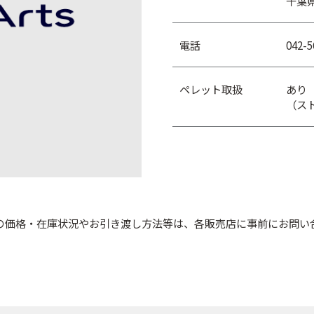
千葉
電話
042-5
ペレット取扱
あり
（ス
の価格・在庫状況やお引き渡し方法等は、各販売店に事前にお問い