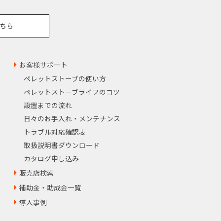
ちら
お客様サポート
ペレットストーブの使い方
ペレットストーブライフのコツ
設置までの流れ
日々のお手入れ・メンテナンス
トラブル対応確認表
取扱説明書ダウンロード
カタログ申し込み
販売店検索
補助金・助成金一覧
導入事例