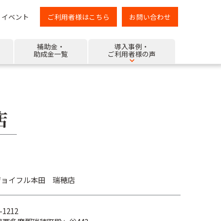
イベント
ご利用者様はこちら
お問い合わせ
補助金・
導入事例・
助成金一覧
ご利用者様の声
店
)ジョイフル本田 瑞穂店
-1212