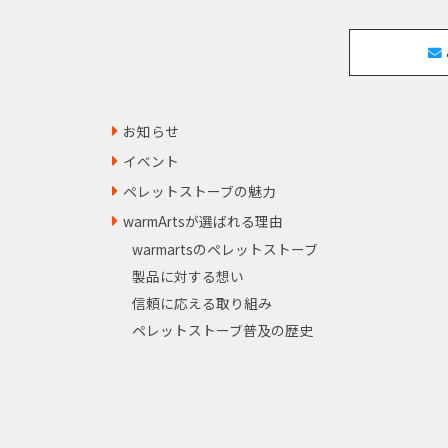
お知らせ
イベント
ペレットストーブの魅力
warmArtsが選ばれる理由
warmartsのペレットストーブ
製品に対する想い
信頼に応える取り組み
ペレットストーブ普及の歴史