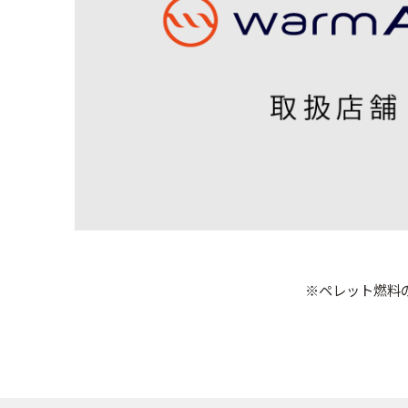
※ペレット燃料