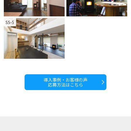
SS-5
導入事例・お客様の声
応募方法はこちら