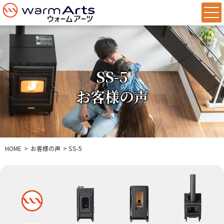
SS-5
お客様の声
HOME
お客様の声
SS-5