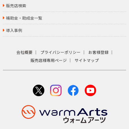
販売店検索
補助金・助成金一覧
導入事例
会社概要
プライバシーポリシー
お客様登録
販売店様専用ページ
サイトマップ