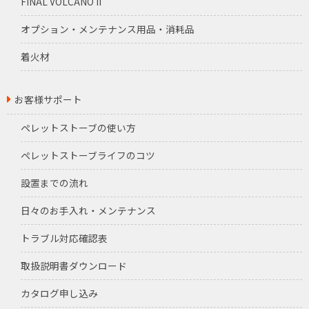
FINAL VOLCANO II
オプション・メンテナンス用品・消耗品
着火材
お客様サポート
ペレットストーブの使い方
ペレットストーブライフのコツ
設置までの流れ
日々のお手入れ・メンテナンス
トラブル対応確認表
取扱説明書ダウンロード
カタログ申し込み