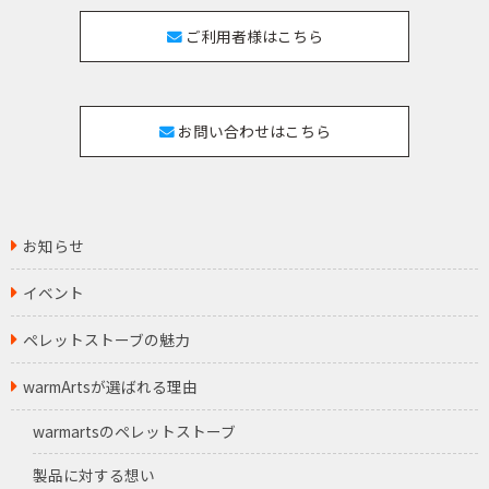
ご利用者様はこちら
お問い合わせはこちら
お知らせ
イベント
ペレットストーブの魅力
warmArtsが選ばれる理由
warmartsのペレットストーブ
製品に対する想い