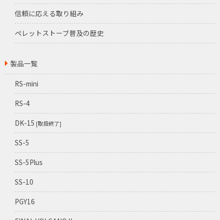
信頼に応える取り組み
ペレットストーブ普及の歴史
製品一覧
RS-mini
RS-4
DK-15
[取扱終了]
SS-5
SS-5Plus
SS-10
PGY16